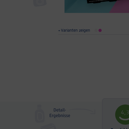
Varianten zeigen
4,